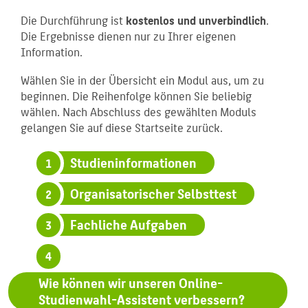
Die Durchführung ist
kostenlos und unverbindlich
.
Die Ergebnisse dienen nur zu Ihrer eigenen
Information.
Wählen Sie in der Übersicht ein Modul aus, um zu
beginnen. Die Reihenfolge können Sie beliebig
wählen. Nach Abschluss des gewählten Moduls
gelangen Sie auf diese Startseite zurück.
Studieninformationen
1
Organisatorischer Selbsttest
2
Fachliche Aufgaben
3
4
Wie können wir unseren Online-
Studienwahl-Assistent verbessern?