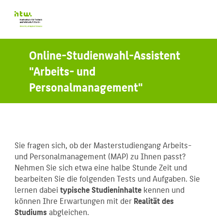
Online-Studienwahl-Assistent
"Arbeits- und
Personalmanagement"
Sie fragen sich, ob der Masterstudiengang Arbeits-
und Personalmanagement (MAP) zu Ihnen passt?
Nehmen Sie sich etwa eine halbe Stunde Zeit und
bearbeiten Sie die folgenden Tests und Aufgaben. Sie
lernen dabei
typische Studieninhalte
kennen und
können Ihre Erwartungen mit der
Realität des
Studiums
abgleichen.