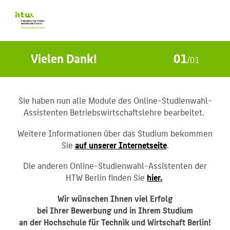
Vielen Dank!
01
/
01
Sie haben nun alle Module des Online-Studienwahl-
Assistenten Betriebswirtschaftslehre bearbeitet.
Weitere Informationen über das Studium bekommen
Sie
auf unserer Internetseite
.
Die anderen Online-Studienwahl-Assistenten der
HTW Berlin finden Sie
hier.
Wir wünschen Ihnen viel Erfolg
bei Ihrer Bewerbung und in Ihrem Studium
an der Hochschule für Technik und Wirtschaft Berlin!