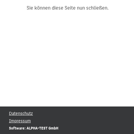
Sie können diese Seite nun schließen.
Datenschutz
Impressum
Software: ALPHA-TEST GmbH