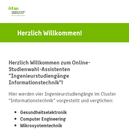
Herzlich Willkommen!
Herzlich Willkommen zum Online-
Studienwahl-Assistenten
"Ingenieurstudiengänge
Informationstechnik"!
Hier werden vier Ingenieurstudiengänge im Cluster
“Informationstechnik” vorgestellt und verglichen:
Gesundheitselektronik
Computer Engineering
Mikrosystemtechnik