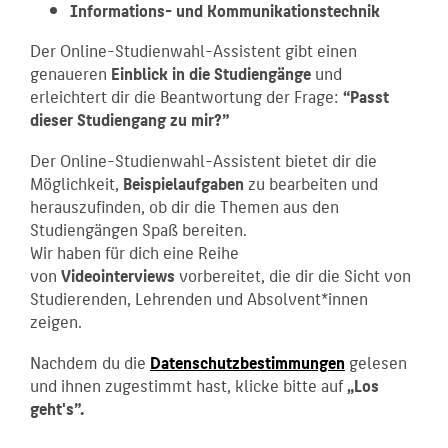
Informations- und Kommunikationstechnik
Der Online-Studienwahl-Assistent gibt einen
genaueren
Einblick in die Studiengänge
und
erleichtert dir die Beantwortung der Frage:
“Passt
dieser Studiengang zu mir?”
Der Online-Studienwahl-Assistent bietet dir die
Möglichkeit,
Beispielaufgaben
zu bearbeiten und
herauszufinden, ob dir die Themen aus den
Studiengängen Spaß bereiten.
Wir haben für dich eine Reihe
von
Videointerviews
vorbereitet, die dir die Sicht von
Studierenden, Lehrenden und Absolvent*innen
zeigen.
Nachdem du die
Datenschutzbestimmungen
gelesen
und ihnen zugestimmt hast, klicke bitte auf
„Los
geht's”.