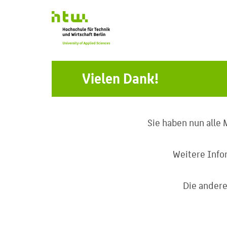
Vielen Dank!
Sie haben nun alle
Weitere Info
Die andere