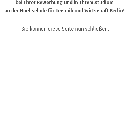
bei Ihrer Bewerbung und in Ihrem Studium
an der Hochschule für Technik und Wirtschaft Berlin!
Sie können diese Seite nun schließen.