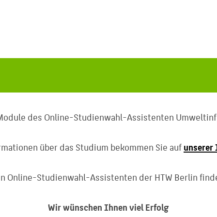
 Module des Online-Studienwahl-Assistenten Umweltinf
rmationen über das Studium bekommen Sie auf
unserer 
n Online-Studienwahl-Assistenten der HTW Berlin find
Wir wünschen Ihnen viel Erfolg